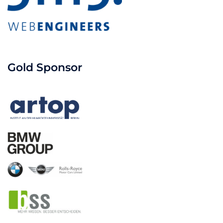
Gold Sponsor