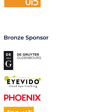
Bronze Sponsor