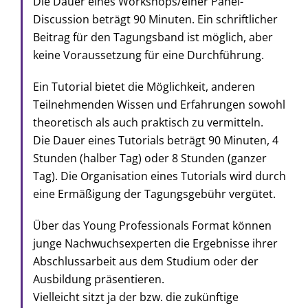
Die Dauer eines Workshops/einer Panel-
Discussion beträgt 90 Minuten. Ein schriftlicher
Beitrag für den Tagungsband ist möglich, aber
keine Voraussetzung für eine Durchführung.
Ein Tutorial bietet die Möglichkeit, anderen
Teilnehmenden Wissen und Erfahrungen sowohl
theoretisch als auch praktisch zu vermitteln.
Die Dauer eines Tutorials beträgt 90 Minuten, 4
Stunden (halber Tag) oder 8 Stunden (ganzer
Tag). Die Organisation eines Tutorials wird durch
eine Ermäßigung der Tagungsgebühr vergütet.
Über das Young Professionals Format können
junge Nachwuchsexperten die Ergebnisse ihrer
Abschlussarbeit aus dem Studium oder der
Ausbildung präsentieren.
Vielleicht sitzt ja der bzw. die zukünftige