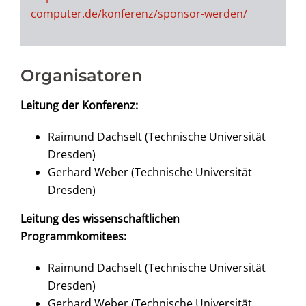
computer.de/konferenz/sponsor-werden/
Organisatoren
Leitung der Konferenz:
Raimund Dachselt (Technische Universität
Dresden)
Gerhard Weber (Technische Universität
Dresden)
Leitung des wissenschaftlichen
Programmkomitees:
Raimund Dachselt (Technische Universität
Dresden)
Gerhard Weber (Technische Universität