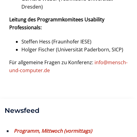
Dresden)
Leitung des Programmkomitees Usability
Professionals:
Steffen Hess (Fraunhofer IESE)
Holger Fischer (Universität Paderborn, SICP)
Für allgemeine Fragen zu Konferenz:
info@mensch-
und-computer.de
Newsfeed
Programm, Mittwoch (vormittags)