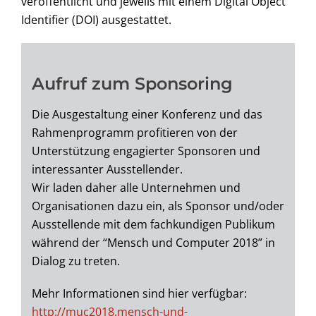
veröffentlicht und jeweils mit einem Digital Object
Identifier (DOI) ausgestattet.
Aufruf zum Sponsoring
Die Ausgestaltung einer Konferenz und das
Rahmenprogramm profitieren von der
Unterstützung engagierter Sponsoren und
interessanter Ausstellender.
Wir laden daher alle Unternehmen und
Organisationen dazu ein, als Sponsor und/oder
Ausstellende mit dem fachkundigen Publikum
während der “Mensch und Computer 2018” in
Dialog zu treten.
Mehr Informationen sind hier verfügbar:
http://muc2018.mensch-und-