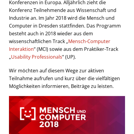
Konferenzen in Europa. Alljährlich zieht die
Konferenz Teilnehmende aus Wissenschaft und
Industrie an. Im Jahr 2018 wird die Mensch und
Computer in Dresden stattfinden. Das Programm
besteht auch in 2018 wieder aus dem
wissenschaftlichen Track „
Mensch-Computer
Interaktion
“ (MCI) sowie aus dem Praktiker-Track
„
Usability Professionals
“ (UP).
Wir möchten auf diesem Wege zur aktiven
Teilnahme aufrufen und kurz über die vielfältigen
Möglichkeiten informieren, Beiträge zu leisten.