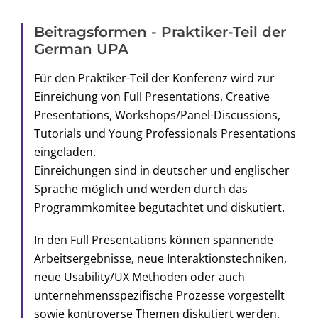
Beitragsformen - Praktiker-Teil der
German UPA
Für den Praktiker-Teil der Konferenz wird zur
Einreichung von Full Presentations, Creative
Presentations, Workshops/Panel-Discussions,
Tutorials und Young Professionals Presentations
eingeladen.
Einreichungen sind in deutscher und englischer
Sprache möglich und werden durch das
Programmkomitee begutachtet und diskutiert.
In den Full Presentations können spannende
Arbeitsergebnisse, neue Interaktionstechniken,
neue Usability/UX Methoden oder auch
unternehmensspezifische Prozesse vorgestellt
sowie kontroverse Themen diskutiert werden.