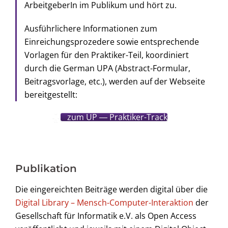
ArbeitgeberIn im Publikum und hört zu.
Ausführlichere Informationen zum
Einreichungsprozedere sowie entsprechende
Vorlagen für den Praktiker-Teil, koordiniert
durch die German UPA (Abstract-Formular,
Beitragsvorlage, etc.), werden auf der Webseite
bereitgestellt:
zum UP ― Praktiker-Track
Publikation
Die eingereichten Beiträge werden digital über die
Digital Library – Mensch-Computer-Interaktion
der
Gesellschaft für Informatik e.V. als Open Access