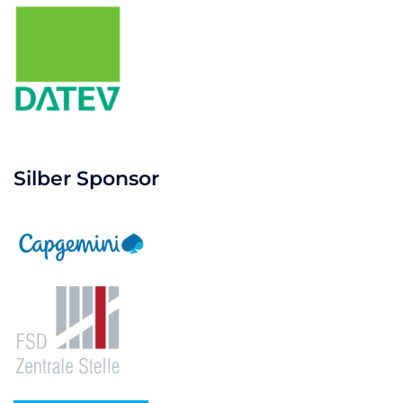
Silber Sponsor