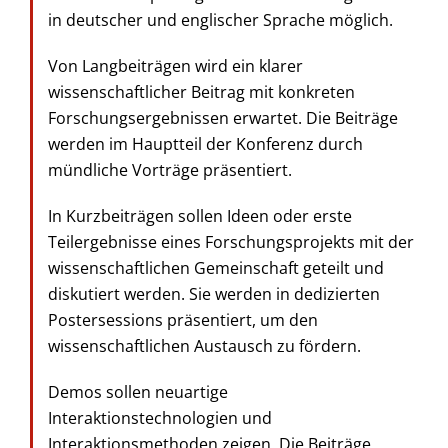
in deutscher und englischer Sprache möglich.
Von Langbeiträgen wird ein klarer
wissenschaftlicher Beitrag mit konkreten
Forschungsergebnissen erwartet. Die Beiträge
werden im Hauptteil der Konferenz durch
mündliche Vorträge präsentiert.
In Kurzbeiträgen sollen Ideen oder erste
Teilergebnisse eines Forschungsprojekts mit der
wissenschaftlichen Gemeinschaft geteilt und
diskutiert werden. Sie werden in dedizierten
Postersessions präsentiert, um den
wissenschaftlichen Austausch zu fördern.
Demos sollen neuartige
Interaktionstechnologien und
Interaktionsmethoden zeigen. Die Beiträge