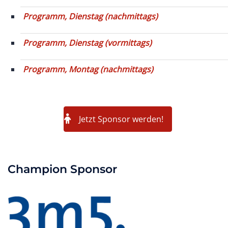
Programm, Dienstag (nachmittags)
Programm, Dienstag (vormittags)
Programm, Montag (nachmittags)
Jetzt Sponsor werden!
Champion Sponsor