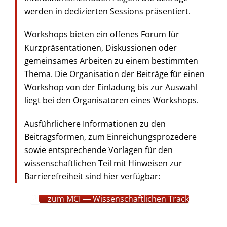
werden in dedizierten Sessions präsentiert.
Workshops bieten ein offenes Forum für
Kurzpräsentationen, Diskussionen oder
gemeinsames Arbeiten zu einem bestimmten
Thema. Die Organisation der Beiträge für einen
Workshop von der Einladung bis zur Auswahl
liegt bei den Organisatoren eines Workshops.
Ausführlichere Informationen zu den
Beitragsformen, zum Einreichungsprozedere
sowie entsprechende Vorlagen für den
wissenschaftlichen Teil mit Hinweisen zur
Barrierefreiheit sind hier verfügbar:
zum MCI ― Wissenschaftlichen Track