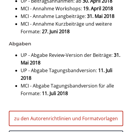
UP - Beitragsannahmen: ab
30. April 2018
MCI - Annahme Workshops:
19. April 2018
MCI - Annahme Langbeiträge:
31. Mai 2018
MCI - Annahme Kurzbeiträge und weitere
Formate:
27. Juni 2018
Abgaben
UP - Abgabe Review-Version der Beiträge:
31.
Mai 2018
UP - Abgabe Tagungsbandversion:
11. Juli
2018
MCI - Abgabe Tagungsbandversion für alle
Formate:
11. Juli 2018
zu den Autorenrichtlinien und Formatvorlagen