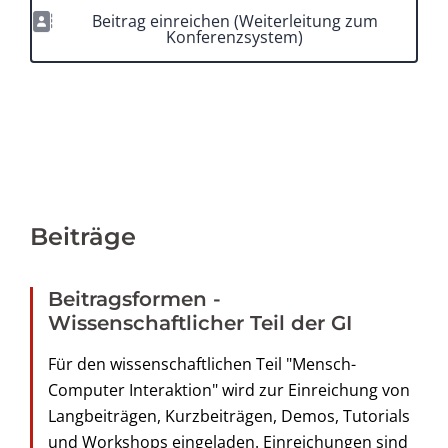
Beitrag einreichen (Weiterleitung zum
Konferenzsystem)
Beiträge
Beitragsformen -
Wissenschaftlicher Teil der GI
Für den wissenschaftlichen Teil "Mensch-
Computer Interaktion" wird zur Einreichung von
Langbeiträgen, Kurzbeiträgen, Demos, Tutorials
und Workshops eingeladen. Einreichungen sind