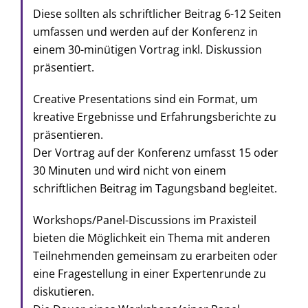
Diese sollten als schriftlicher Beitrag 6-12 Seiten
umfassen und werden auf der Konferenz in
einem 30-minütigen Vortrag inkl. Diskussion
präsentiert.
Creative Presentations sind ein Format, um
kreative Ergebnisse und Erfahrungsberichte zu
präsentieren.
Der Vortrag auf der Konferenz umfasst 15 oder
30 Minuten und wird nicht von einem
schriftlichen Beitrag im Tagungsband begleitet.
Workshops/Panel-Discussions im Praxisteil
bieten die Möglichkeit ein Thema mit anderen
Teilnehmenden gemeinsam zu erarbeiten oder
eine Fragestellung in einer Expertenrunde zu
diskutieren.