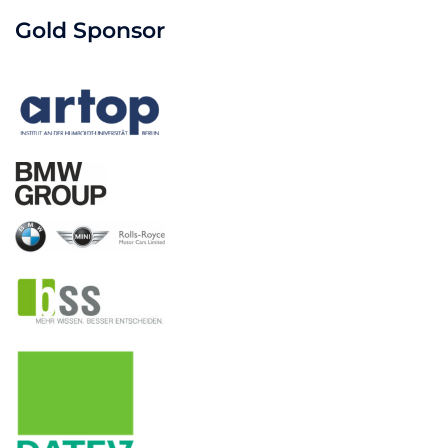
Gold Sponsor