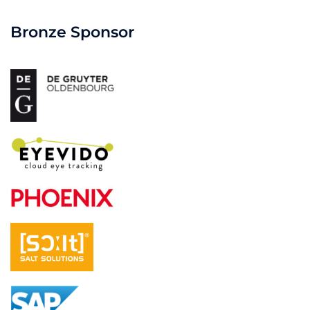
Bronze Sponsor