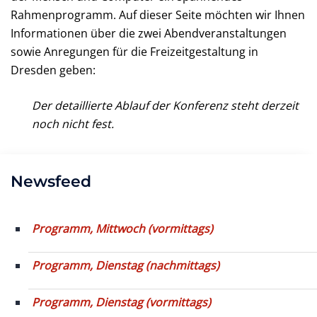
Rahmenprogramm. Auf dieser Seite möchten wir Ihnen
Informationen über die zwei Abendveranstaltungen
sowie Anregungen für die Freizeitgestaltung in
Dresden geben:
Der detaillierte Ablauf der Konferenz steht derzeit
noch nicht fest.
Newsfeed
Programm, Mittwoch (vormittags)
Programm, Dienstag (nachmittags)
Programm, Dienstag (vormittags)