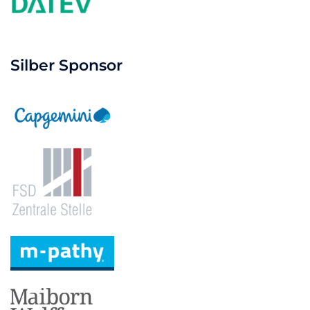
Silber Sponsor