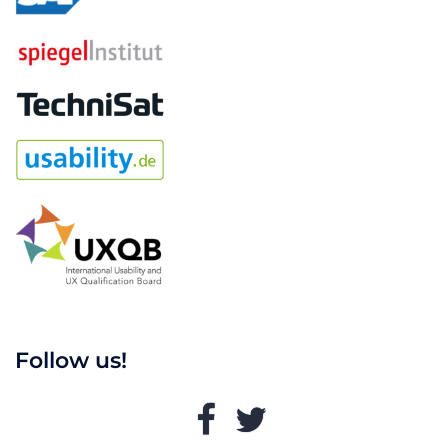
Follow us!
Facebook
Twitter