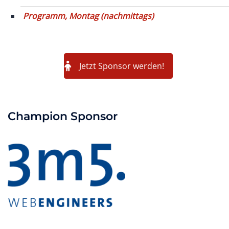
Programm, Montag (nachmittags)
Jetzt Sponsor werden!
Champion Sponsor