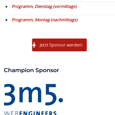
Programm, Dienstag (vormittags)
Programm, Montag (nachmittags)
Jetzt Sponsor werden!
Champion Sponsor