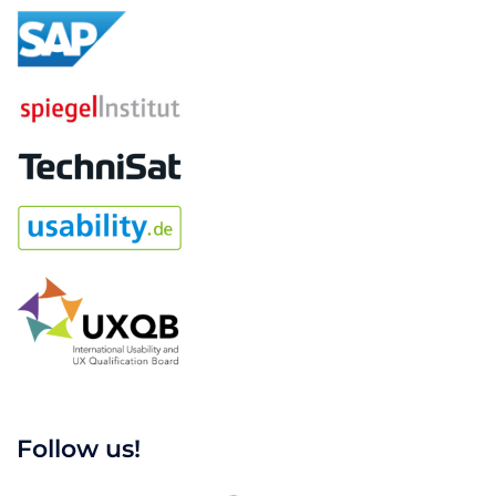
Follow us!