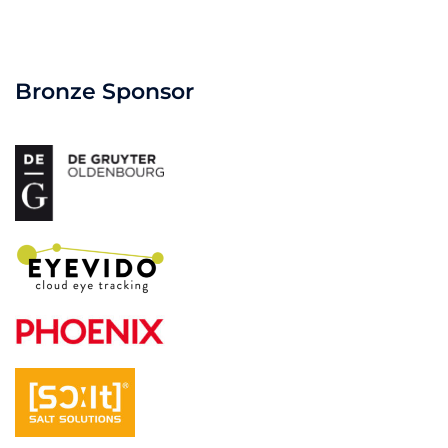
Bronze Sponsor