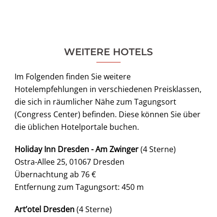
WEITERE HOTELS
Im Folgenden finden Sie weitere
Hotelempfehlungen in verschiedenen Preisklassen,
die sich in räumlicher Nähe zum Tagungsort
(Congress Center) befinden. Diese können Sie über
die üblichen Hotelportale buchen.
Holiday Inn Dresden - Am Zwinger
(4 Sterne)
Ostra-Allee 25, 01067 Dresden
Übernachtung ab 76 €
Entfernung zum Tagungsort: 450 m
Art’otel Dresden
(4 Sterne)