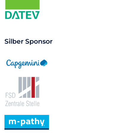
Silber Sponsor