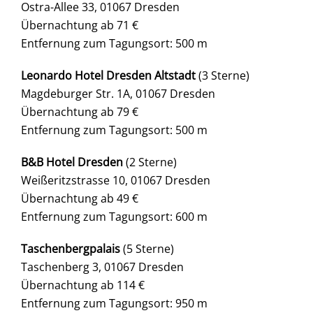
Ostra-Allee 33, 01067 Dresden
Übernachtung ab 71 €
Entfernung zum Tagungsort: 500 m
Leonardo Hotel Dresden Altstadt
(3 Sterne)
Magdeburger Str. 1A, 01067 Dresden
Übernachtung ab 79 €
Entfernung zum Tagungsort: 500 m
B&B Hotel Dresden
(2 Sterne)
Weißeritzstrasse 10, 01067 Dresden
Übernachtung ab 49 €
Entfernung zum Tagungsort: 600 m
Taschenbergpalais
(5 Sterne)
Taschenberg 3, 01067 Dresden
Übernachtung ab 114 €
Entfernung zum Tagungsort: 950 m