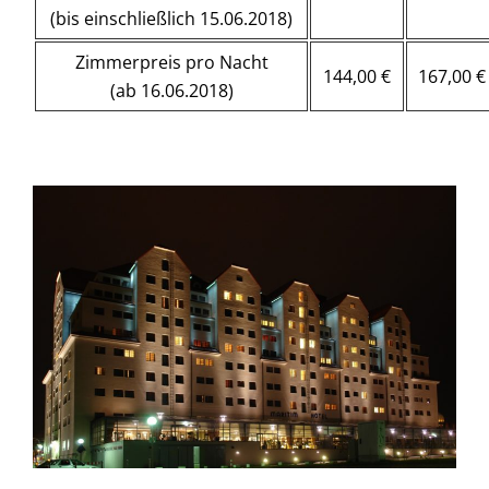
(bis einschließlich 15.06.2018)
Zimmerpreis pro Nacht
144,00 €
167,00 €
(ab 16.06.2018)