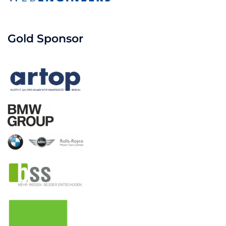
Gold Sponsor