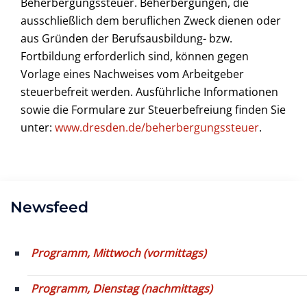
Beherbergungssteuer. Beherbergungen, die
ausschließlich dem beruflichen Zweck dienen oder
aus Gründen der Berufsausbildung- bzw.
Fortbildung erforderlich sind, können gegen
Vorlage eines Nachweises vom Arbeitgeber
steuerbefreit werden. Ausführliche Informationen
sowie die Formulare zur Steuerbefreiung finden Sie
unter:
www.dresden.de/beherbergungssteuer
.
Newsfeed
Programm, Mittwoch (vormittags)
Programm, Dienstag (nachmittags)