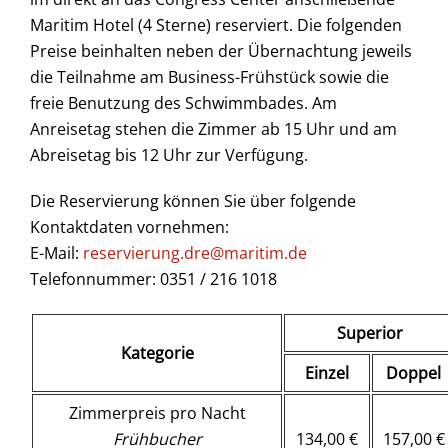
Maritim Hotel (4 Sterne) reserviert. Die folgenden
Preise beinhalten neben der Übernachtung jeweils
die Teilnahme am Business-Frühstück sowie die
freie Benutzung des Schwimmbades. Am
Anreisetag stehen die Zimmer ab 15 Uhr und am
Abreisetag bis 12 Uhr zur Verfügung.
Die Reservierung können Sie über folgende
Kontaktdaten vornehmen:
E-Mail:
reservierung.dre@maritim.de
Telefonnummer: 0351 / 216 1018
Superior
Kategorie
Einzel
Doppel
Zimmerpreis pro Nacht
Frühbucher
134,00 €
157,00 €