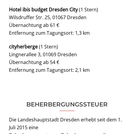
Hotel ibis budget Dresden City
(1 Stern)
Wilsdruffer Str. 25, 01067 Dresden
Übernachtung ab 61 €
Entfernung zum Tagungsort: 1,3 km
cityherberge
(1 Stern)
Lingnerallee 3, 01069 Dresden
Übernachtung ab 54 €
Entfernung zum Tagungsort: 2,1 km
BEHERBERGUNGSSTEUER
Die Landeshauptstadt Dresden erhebt seit dem 1.
Juli 2015 eine