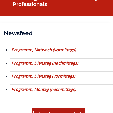
Professionals
Newsfeed
Programm, Mittwoch (vormittags)
Programm, Dienstag (nachmittags)
Programm, Dienstag (vormittags)
Programm, Montag (nachmittags)