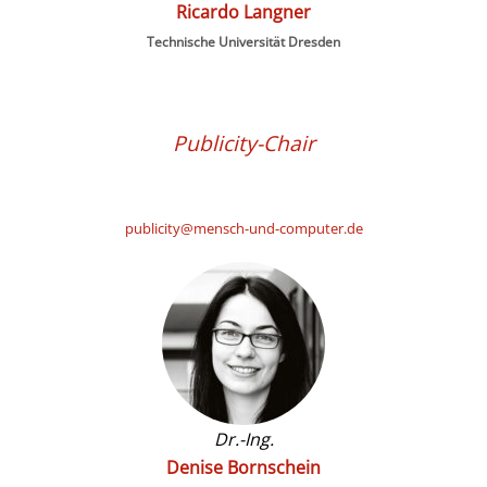
Ricardo Langner
Technische Universität Dresden
Publicity-Chair
publicity@mensch-und-computer.de
Dr.-Ing.
Denise Bornschein