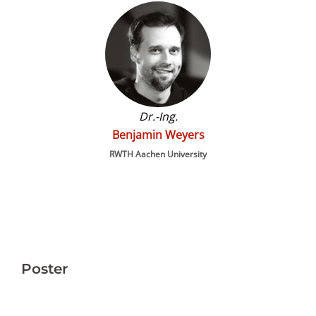
Dr.-Ing.
Benjamin Weyers
RWTH Aachen University
Poster