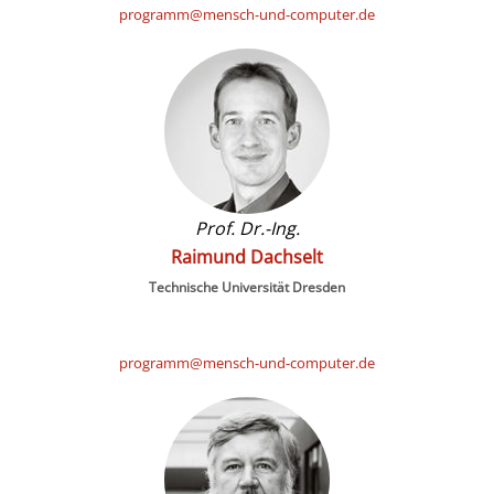
programm@mensch-und-computer.de
Prof. Dr.-Ing.
Raimund Dachselt
Technische Universität Dresden
programm@mensch-und-computer.de