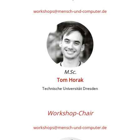
workshops@mensch-und-computer.de
M.Sc.
Tom Horak
Technische Universität Dresden
Workshop-Chair
workshops@mensch-und-computer.de