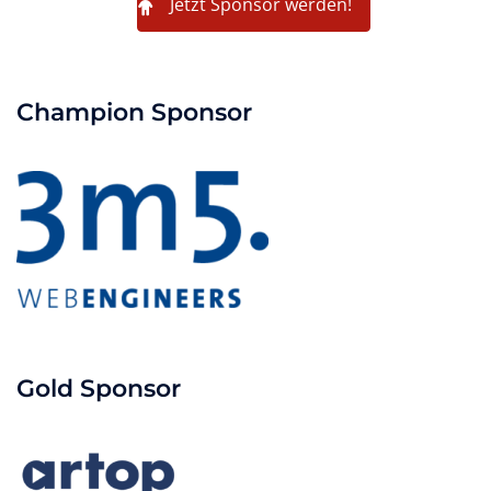
Jetzt Sponsor werden!
Champion Sponsor
Gold Sponsor