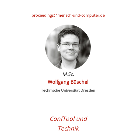
proceedings@mensch-und-computer.de
M.Sc.
Wolfgang Büschel
Technische Universität Dresden
ConfTool und
Technik