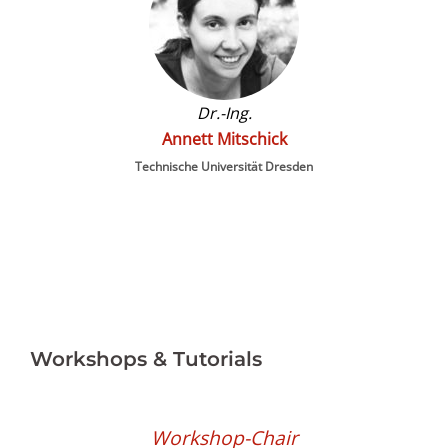
Dr.-Ing.
Annett Mitschick
Technische Universität Dresden
Workshops & Tutorials
Workshop-Chair