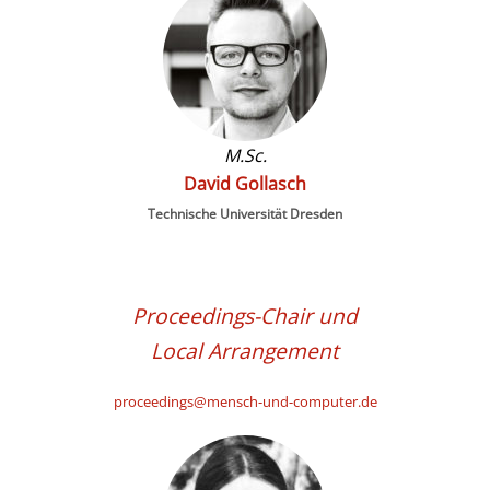
M.Sc.
David Gollasch
Technische Universität Dresden
Proceedings-Chair und
Local Arrangement
proceedings@mensch-und-computer.de