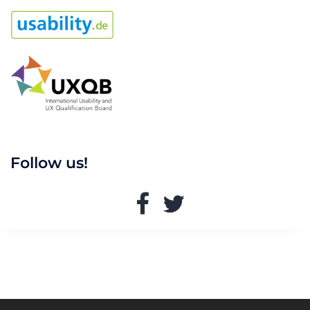
Follow us!
Facebook
Twitter