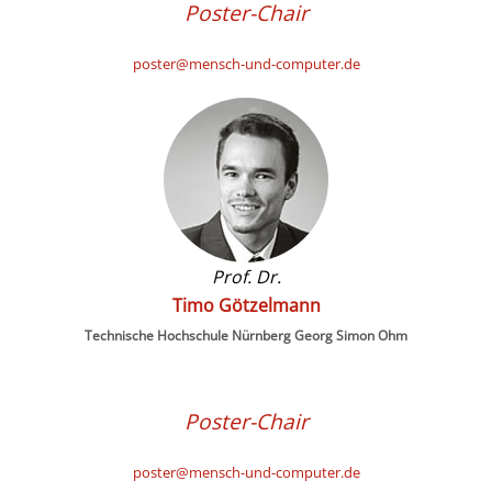
Poster-Chair
poster@mensch-und-computer.de
Prof. Dr.
Timo Götzelmann
Technische Hochschule Nürnberg Georg Simon Ohm
Poster-Chair
poster@mensch-und-computer.de