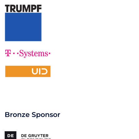
Bronze Sponsor