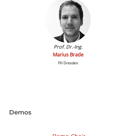
Prof. Dr.-Ing.
Marius Brade
FH Dresden
Demos