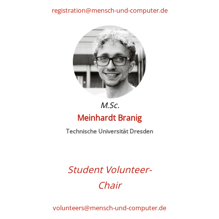
registration@mensch-und-computer.de
M.Sc.
Meinhardt Branig
Technische Universität Dresden
Student Volunteer-
Chair
volunteers@mensch-und-computer.de