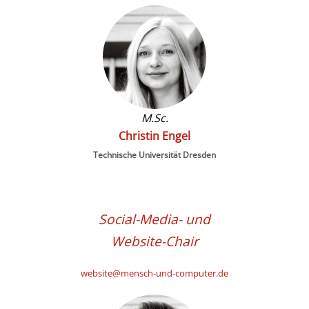
M.Sc.
Christin
Engel
Technische Universität Dresden
Social-Media- und
Website-Chair
website@mensch-und-computer.de