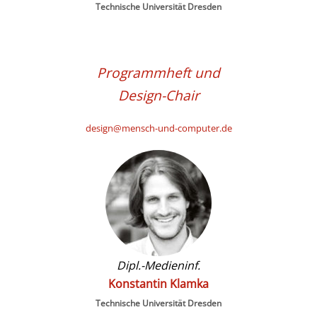
Technische Universität Dresden
Programmheft und
Design-Chair
design@mensch-und-computer.de
Dipl.-Medieninf.
Konstantin Klamka
Technische Universität Dresden