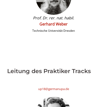
Prof. Dr. rer. nat. habil.
Gerhard Weber
Technische Universität Dresden
Leitung des Praktiker Tracks
up18@germanupa.de