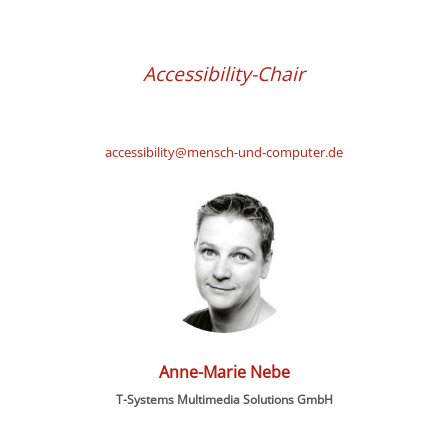
Accessibility-Chair
accessibility@mensch-und-computer.de
Anne-Marie Nebe
T-Systems Multimedia Solutions GmbH