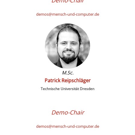
Demo-Chair
demos@mensch-und-computer.de
M.Sc.
Patrick Reipschläger
Technische Universität Dresden
Demo-Chair
demos@mensch-und-computer.de