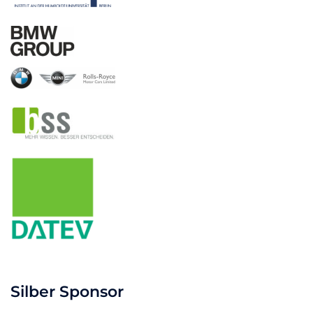
Silber Sponsor