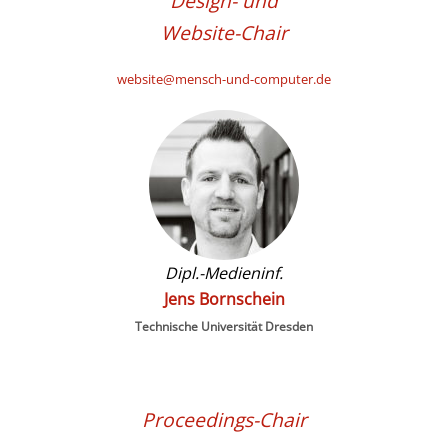
Design- und
Website-Chair
website@mensch-und-computer.de
Dipl.-Medieninf.
Jens Bornschein
Technische Universität Dresden
Proceedings-Chair