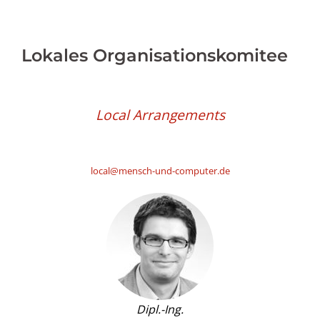
Lokales Organisationskomitee
Local Arrangements
local@mensch-und-computer.de
Dipl.-Ing.