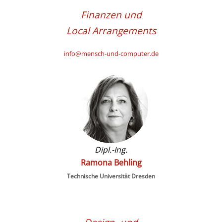
Finanzen und
Local Arrangements
info@mensch-und-computer.de
Dipl.-Ing.
Ramona Behling
Technische Universität Dresden