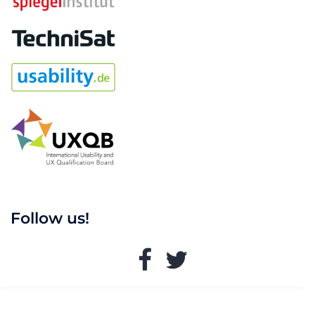
Follow us!
Facebook
Twitter