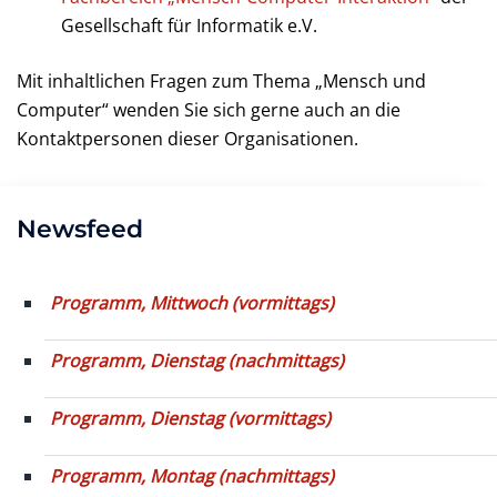
Gesellschaft für Informatik e.V.
Mit inhaltlichen Fragen zum Thema „Mensch und
Computer“ wenden Sie sich gerne auch an die
Kontaktpersonen dieser Organisationen.
Newsfeed
Programm, Mittwoch (vormittags)
Programm, Dienstag (nachmittags)
Programm, Dienstag (vormittags)
Programm, Montag (nachmittags)