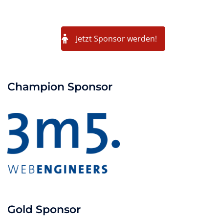
Jetzt Sponsor werden!
Champion Sponsor
Gold Sponsor