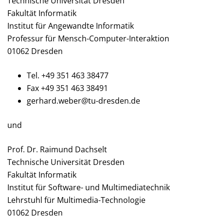
Technische Universität Dresden
Fakultät Informatik
Institut für Angewandte Informatik
Professur für Mensch-Computer-Interaktion
01062 Dresden
Tel. +49 351 463 38477
Fax +49 351 463 38491
gerhard.weber@tu-dresden.de
und
Prof. Dr. Raimund Dachselt
Technische Universität Dresden
Fakultät Informatik
Institut für Software- und Multimediatechnik
Lehrstuhl für Multimedia-Technologie
01062 Dresden