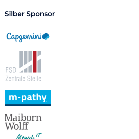
Silber Sponsor