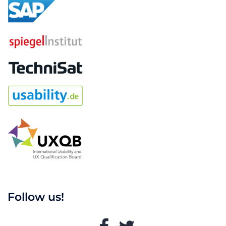
Follow us!
Facebook
Twitter