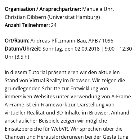
Organisation / Ansprechpartner:
Manuela Uhr,
Christian Dibbern (Universität Hamburg)
Anzahl Teilnehmer:
24
Ort/Raum:
Andreas-Pfitzmann-Bau,
APB / 1096
Datum/Uhrzeit:
Sonntag, den 02.09.2018 | 9:00 – 12:30
Uhr (3,5 h)
In diesem Tutorial präsentieren wir den aktuellen
Stand von Virtual Reality im Browser. Wir zeigen die
grundlegenden Schritte zur Entwicklung von
immersiven Websites unter Verwendung von A-Frame.
A-Frame ist ein Framework zur Darstellung von
virtueller Realität und 3D-Inhalte im Browser. Anhand
anschaulicher Beispiele zeigen wir mögliche
Einsatzbereiche für WebVR. Wir sprechen über die
Chancen und Herausforderungen bei der Gestaltung