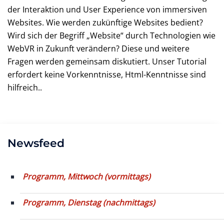
der Interaktion und User Experience von immersiven
Websites. Wie werden zukünftige Websites bedient?
Wird sich der Begriff „Website“ durch Technologien wie
WebVR in Zukunft verändern? Diese und weitere
Fragen werden gemeinsam diskutiert. Unser Tutorial
erfordert keine Vorkenntnisse, Html-Kenntnisse sind
hilfreich..
Newsfeed
Programm, Mittwoch (vormittags)
Programm, Dienstag (nachmittags)