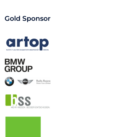
Gold Sponsor