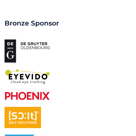
Bronze Sponsor