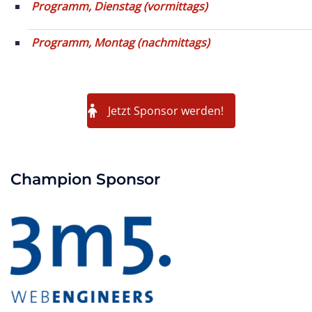
Programm, Dienstag (vormittags)
Programm, Montag (nachmittags)
Jetzt Sponsor werden!
Champion Sponsor