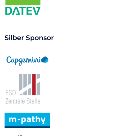
Silber Sponsor